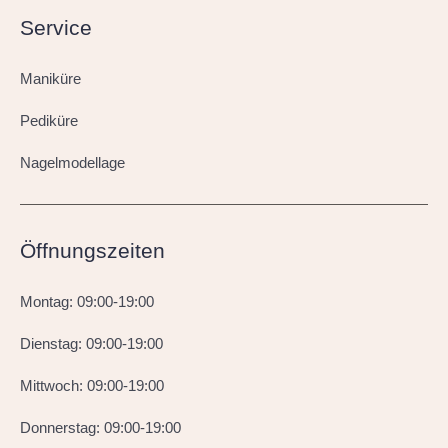
Service
Maniküre
Pediküre
Nagelmodellage
Öffnungszeiten
Montag: 09:00-19:00
Dienstag: 09:00-19:00
Mittwoch: 09:00-19:00
Donnerstag: 09:00-19:00