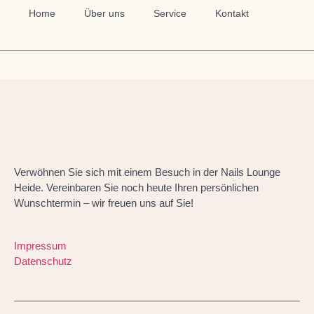
Home
Über uns
Service
Kontakt
Verwöhnen Sie sich mit einem Besuch in der Nails Lounge
Heide. Vereinbaren Sie noch heute Ihren persönlichen
Wunschtermin – wir freuen uns auf Sie!
Impressum
Datenschutz